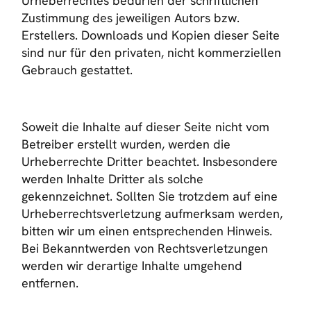
Urheberrechtes bedürfen der schriftlichen
Zustimmung des jeweiligen Autors bzw.
Erstellers. Downloads und Kopien dieser Seite
sind nur für den privaten, nicht kommerziellen
Gebrauch gestattet.
Soweit die Inhalte auf dieser Seite nicht vom
Betreiber erstellt wurden, werden die
Urheberrechte Dritter beachtet. Insbesondere
werden Inhalte Dritter als solche
gekennzeichnet. Sollten Sie trotzdem auf eine
Urheberrechtsverletzung aufmerksam werden,
bitten wir um einen entsprechenden Hinweis.
Bei Bekanntwerden von Rechtsverletzungen
werden wir derartige Inhalte umgehend
entfernen.