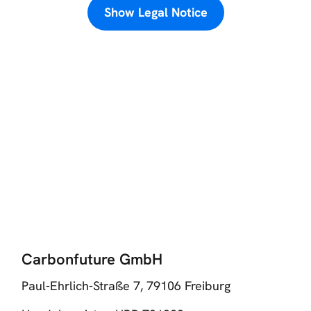
Show Legal Notice
Carbonfuture GmbH
Paul-Ehrlich-Straße 7, 79106 Freiburg