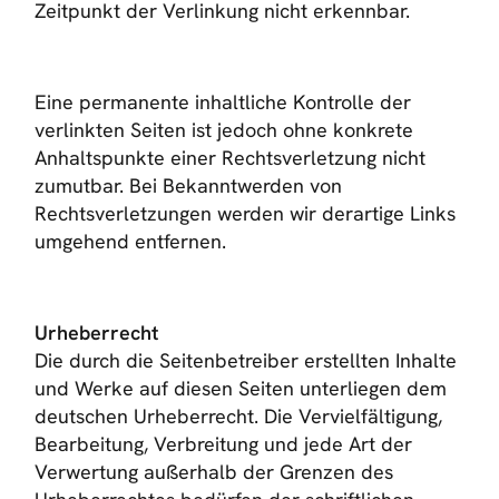
Zeitpunkt der Verlinkung nicht erkennbar.
Eine permanente inhaltliche Kontrolle der
verlinkten Seiten ist jedoch ohne konkrete
Anhaltspunkte einer Rechtsverletzung nicht
zumutbar. Bei Bekanntwerden von
Rechtsverletzungen werden wir derartige Links
umgehend entfernen.
Urheberrecht
Die durch die Seitenbetreiber erstellten Inhalte
und Werke auf diesen Seiten unterliegen dem
deutschen Urheberrecht. Die Vervielfältigung,
Bearbeitung, Verbreitung und jede Art der
Verwertung außerhalb der Grenzen des