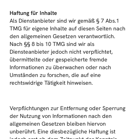
Haftung für Inhalte
Als Dienstanbieter sind wir gemäß § 7 Abs.1
TMG für eigene Inhalte auf diesen Seiten nach
den allgemeinen Gesetzen verantwortlich.
Nach §§ 8 bis 10 TMG sind wir als
Diensteanbieter jedoch nicht verpflichtet,
übermittelte oder gespeicherte fremde
Informationen zu überwachen oder nach
Umständen zu forschen, die auf eine
rechtswidrige Tätigkeit hinweisen.
Verpflichtungen zur Entfernung oder Sperrung
der Nutzung von Informationen nach den
allgemeinen Gesetzen bleiben hiervon
unberührt. Eine diesbezügliche Haftung ist