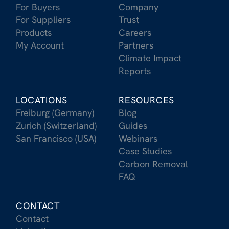
For Buyers
Company
For Suppliers
Trust
Products
Careers
My Account
Partners
Climate Impact
Reports
LOCATIONS
RESOURCES
Freiburg (Germany)
Blog
Zurich (Switzerland)
Guides
San Francisco (USA)
Webinars
Case Studies
Carbon Removal
FAQ
CONTACT
Contact