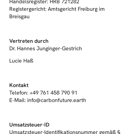
Handelsregister: HRB 721282
Registergericht: Amtsgericht Freiburg im
Breisgau
Vertreten durch
Dr. Hannes Junginger-Gestrich
Lucie Haß
Kontakt
Telefon: +49 761 458 790 91
E-Mail: info@carbonfuture.earth
Umsatzsteuer-ID
Umsatzsteuer-Identifikationsnummer gemäß §