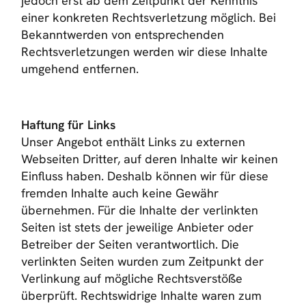
jedoch erst ab dem Zeitpunkt der Kenntnis
einer konkreten Rechtsverletzung möglich. Bei
Bekanntwerden von entsprechenden
Rechtsverletzungen werden wir diese Inhalte
umgehend entfernen.
Haftung für Links
Unser Angebot enthält Links zu externen
Webseiten Dritter, auf deren Inhalte wir keinen
Einfluss haben. Deshalb können wir für diese
fremden Inhalte auch keine Gewähr
übernehmen. Für die Inhalte der verlinkten
Seiten ist stets der jeweilige Anbieter oder
Betreiber der Seiten verantwortlich. Die
verlinkten Seiten wurden zum Zeitpunkt der
Verlinkung auf mögliche Rechtsverstöße
überprüft. Rechtswidrige Inhalte waren zum