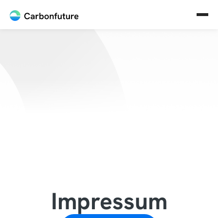
Impressum