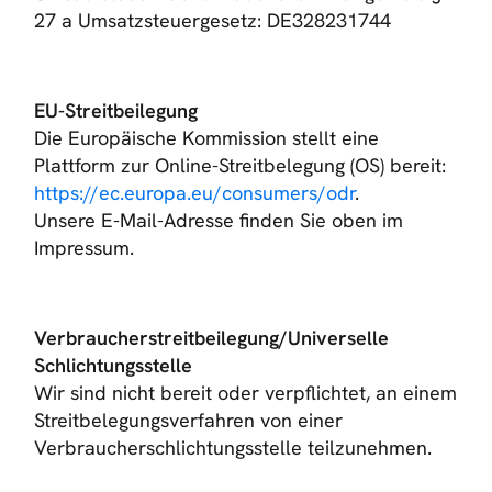
27 a Umsatzsteuergesetz: DE328231744
EU-Streitbeilegung
Die Europäische Kommission stellt eine
Plattform zur Online-Streitbelegung (OS) bereit:
https://ec.europa.eu/consumers/odr
.
Unsere E-Mail-Adresse finden Sie oben im
Impressum.
Verbraucherstreitbeilegung/Universelle
Schlichtungsstelle
Wir sind nicht bereit oder verpflichtet, an einem
Streitbelegungsverfahren von einer
Verbraucherschlichtungsstelle teilzunehmen.