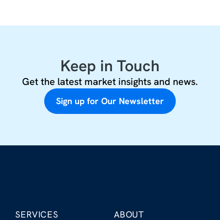
Keep in Touch
Get the latest market insights and news.
Sign up for Our Newsletter
SERVICES
ABOUT